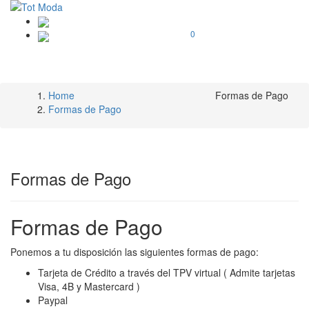
0
Home
Formas de Pago
Formas de Pago
Formas de Pago
Formas de Pago
Ponemos a tu disposición las siguientes formas de pago:
Tarjeta de Crédito a través del TPV virtual ( Admite tarjetas
Visa, 4B y Mastercard )
Paypal