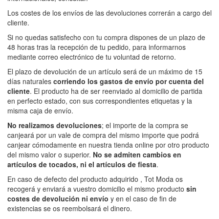
Los costes de los envíos de las devoluciones correrán a cargo del
cliente.
Si no quedas satisfecho con tu compra dispones de un plazo de
48 horas tras la recepción de tu pedido, para informarnos
mediante correo electrónico de tu voluntad de retorno.
El plazo de devolución de un artículo será de un máximo de 15
días naturales
corriendo los gastos de envío por cuenta del
cliente
. El producto ha de ser reenviado al domicilio de partida
en perfecto estado, con sus correspondientes etiquetas y la
misma caja de envío.
No realizamos devoluciones
; el importe de la compra se
canjeará por un vale de compra del mismo importe que podrá
canjear cómodamente en nuestra tienda online por otro producto
del mismo valor o superior.
No se admiten cambios en
artículos de tocados, ni el artículos de fiesta
.
En caso de defecto del producto adquirido , Tot Moda os
recogerá y enviará a vuestro domicilio el mismo producto
sin
costes de devolución ni envío
y en el caso de fin de
existencias se os reembolsará el dinero.