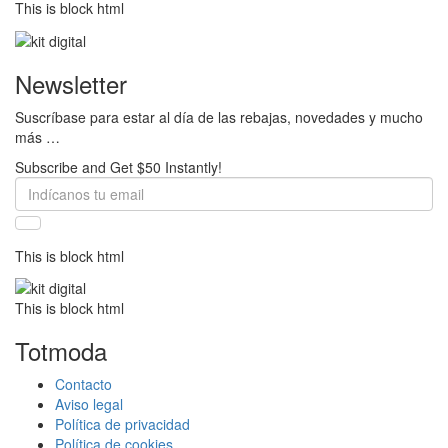
This is block html
Newsletter
Suscríbase para estar al día de las rebajas, novedades y mucho
más …
Subscribe and Get $50 Instantly!
This is block html
This is block html
Totmoda
Contacto
Aviso legal
Política de privacidad
Política de cookies