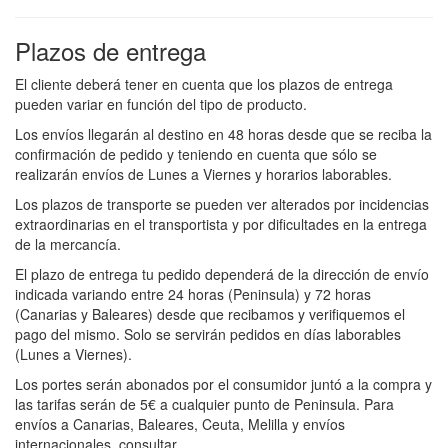
Plazos de entrega
El cliente deberá tener en cuenta que los plazos de entrega
pueden variar en función del tipo de producto.
Los envíos llegarán al destino en 48 horas desde que se reciba la
confirmación de pedido y teniendo en cuenta que sólo se
realizarán envíos de Lunes a Viernes y horarios laborables.
Los plazos de transporte se pueden ver alterados por incidencias
extraordinarias en el transportista y por dificultades en la entrega
de la mercancía.
El plazo de entrega tu pedido dependerá de la dirección de envío
indicada variando entre 24 horas (Peninsula) y 72 horas
(Canarias y Baleares) desde que recibamos y verifiquemos el
pago del mismo. Solo se servirán pedidos en días laborables
(Lunes a Viernes).
Los portes serán abonados por el consumidor juntó a la compra y
las tarifas serán de 5€ a cualquier punto de Peninsula. Para
envíos a Canarias, Baleares, Ceuta, Melilla y envíos
internacionales, consultar.