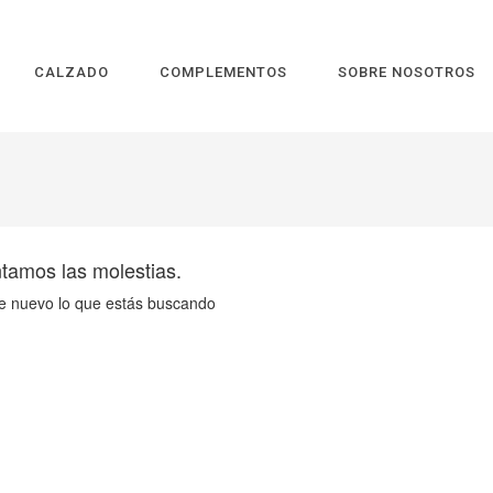
CALZADO
COMPLEMENTOS
SOBRE NOSOTROS
amos las molestias.
e nuevo lo que estás buscando